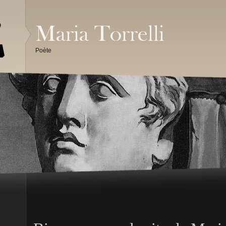
Poète