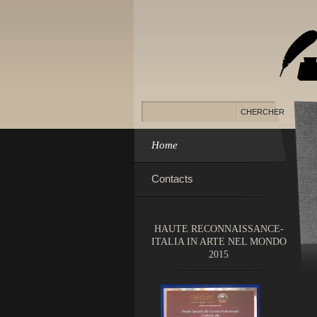
Home
Contacts
HAUTE RECONNAISSANCE-
ITALIA IN ARTE NEL MONDO
2015